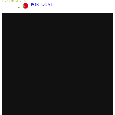
INFÓRMATE
PORTUGAL