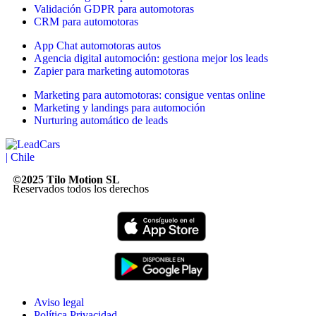
Validación GDPR para automotoras
CRM para automotoras
App Chat automotoras autos
Agencia digital automoción: gestiona mejor los leads
Zapier para marketing automotoras
Marketing para automotoras: consigue ventas online
Marketing y landings para automoción
Nurturing automático de leads
©2025 Tilo Motion SL
Reservados todos los derechos
Aviso legal
Política Privacidad