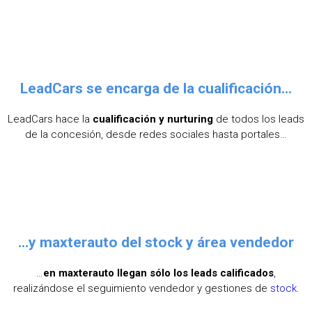
LeadCars se encarga de la cualificación...
LeadCars hace la
cualificación y nurturing
de todos los leads
de la concesión, desde redes sociales hasta portales…
...y maxterauto del stock y área vendedor
…
en maxterauto llegan sólo los leads calificados
,
realizándose el seguimiento vendedor y gestiones de
stock
.