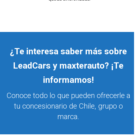
¿Te interesa saber más sobre
LeadCars y maxterauto? ¡Te
informamos!
Conoce todo lo que pueden ofrecerle a
tu concesionario de Chile, grupo o
marca.