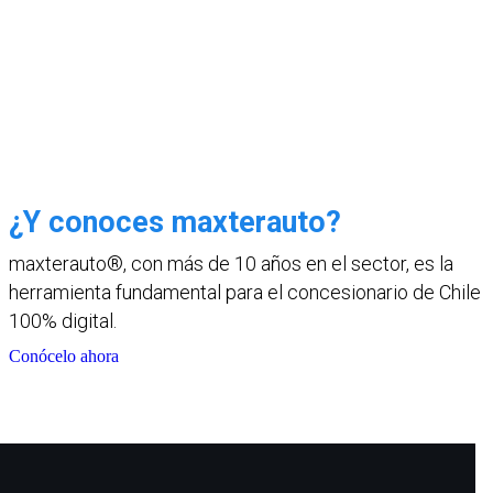
¿Y conoces maxterauto?
maxterauto®, con más de 10 años en el sector, es la
herramienta fundamental para el concesionario de Chile
100% digital.
Conócelo ahora