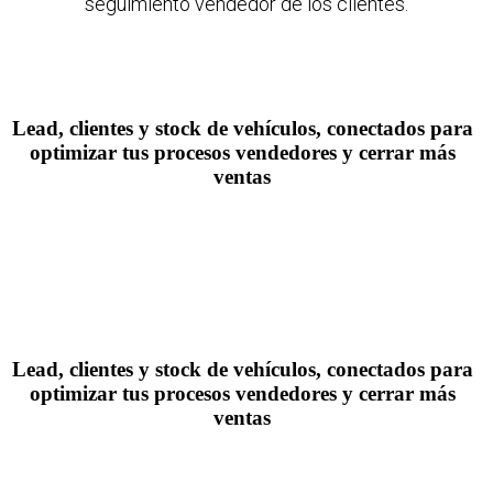
seguimiento vendedor de los clientes.
Lead, clientes y stock de vehículos, conectados para
optimizar tus procesos vendedores y cerrar más
ventas
Lead, clientes y stock de vehículos, conectados para
optimizar tus procesos vendedores y cerrar más
ventas