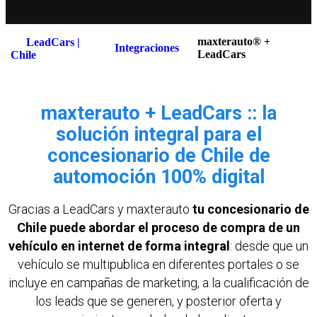
maxterauto® +
LeadCars |
Integraciones
LeadCars
Chile
maxterauto + LeadCars :: la
solución integral para el
concesionario de Chile de
automoción 100% digital
Gracias a LeadCars y maxterauto
tu concesionario de
Chile puede abordar el proceso de compra de un
vehículo en internet de forma integral
: desde que un
vehículo se multipublica en diferentes portales o se
incluye en campañas de marketing, a la cualificación de
los leads que se generen, y posterior oferta y