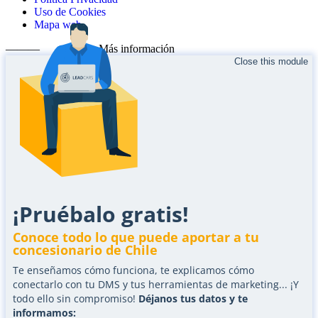
Uso de Cookies
Mapa web
———
Más información
Close this module
¡Pruébalo gratis!
Conoce todo lo que puede aportar a tu
concesionario de Chile
Te enseñamos cómo funciona, te explicamos cómo
conectarlo con tu DMS y tus herramientas de marketing... ¡Y
todo ello sin compromiso!
Déjanos tus datos y te
informamos: