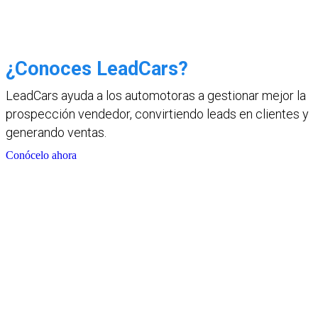
¿Conoces LeadCars?
LeadCars ayuda a los automotoras a gestionar mejor la
prospección vendedor, convirtiendo leads en clientes y
generando ventas.
Conócelo ahora