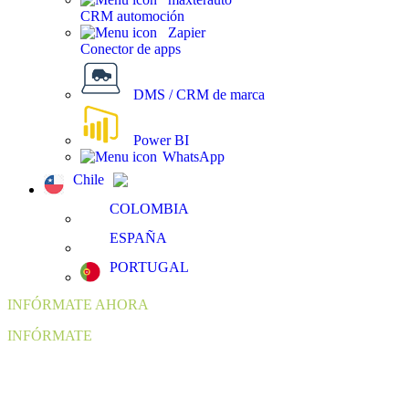
CRM automoción
Zapier
Conector de apps
DMS / CRM de marca
Power BI
WhatsApp
Chile
COLOMBIA
ESPAÑA
PORTUGAL
INFÓRMATE AHORA
INFÓRMATE