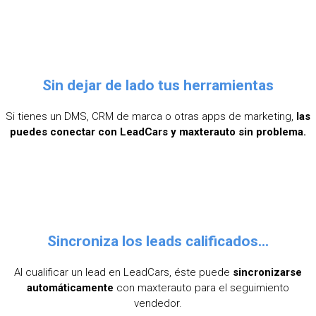
Sin dejar de lado tus herramientas
Si tienes un DMS, CRM de marca o otras apps de marketing,
las
puedes conectar con LeadCars y maxterauto sin problema.
Sincroniza los leads calificados...
Al cualificar un lead en LeadCars, éste puede
sincronizarse
automáticamente
con maxterauto para el seguimiento
vendedor.