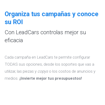
Organiza tus campañas y conoce
su ROI
Con LeadCars controlas mejor su
eficacia
Cada campaña en LeadCars te permite configurar
TODAS sus opciones, desde los soportes que vas a
utilizar, las piezas y
copys
o los costos de anuncios y
medios.
¡Invierte mejor tus presupuestos!