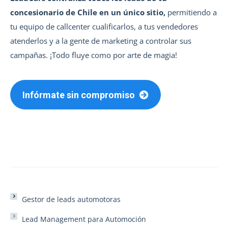
concesionario de Chile en un único sitio,
permitiendo a
tu equipo de callcenter cualificarlos, a tus vendedores
atenderlos y a la gente de marketing a controlar sus
campañas. ¡Todo fluye como por arte de magia!
Infórmate sin compromiso
Gestor de leads automotoras
Lead Management para Automoción