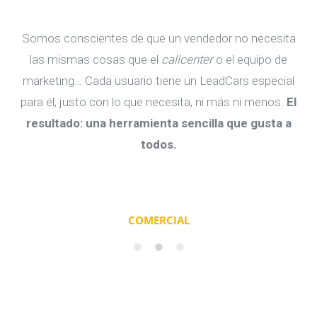
Somos conscientes de que un vendedor no necesita
las mismas cosas que el
callcenter
o el equipo de
marketing… Cada usuario tiene un LeadCars especial
para él, justo con lo que necesita, ni más ni menos.
El
resultado: una herramienta sencilla que gusta a
todos.
COMERCIAL