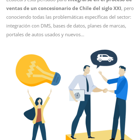
ventas de un concesionario de Chile del siglo XXI
, pero
conociendo todas las problemáticas específicas del sector:
integración con DMS, bases de datos, planes de marcas,
portales de autos usados y nuevos…