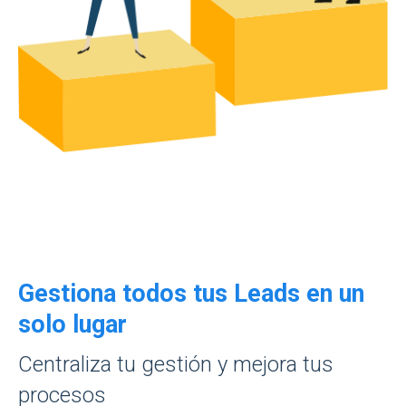
Gestiona todos tus Leads en un
solo lugar
Centraliza tu gestión y mejora tus
procesos