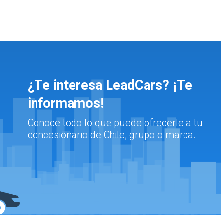
¿Te interesa LeadCars? ¡Te
informamos!
Conoce todo lo que puede ofrecerle a tu
concesionario de Chile, grupo o marca.