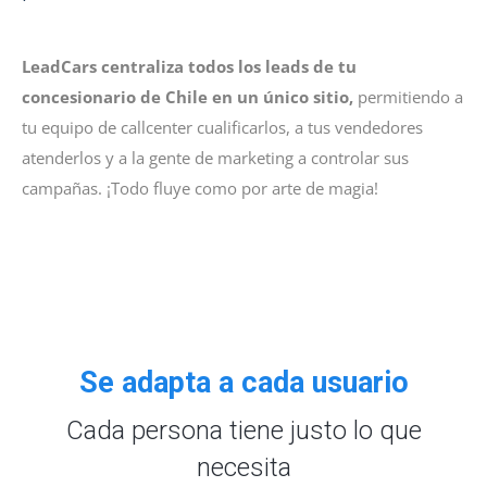
LeadCars centraliza todos los leads de tu
concesionario de Chile en un único sitio,
permitiendo a
tu equipo de callcenter cualificarlos, a tus vendedores
atenderlos y a la gente de marketing a controlar sus
campañas. ¡Todo fluye como por arte de magia!
Se adapta a cada usuario
Cada persona tiene justo lo que
necesita