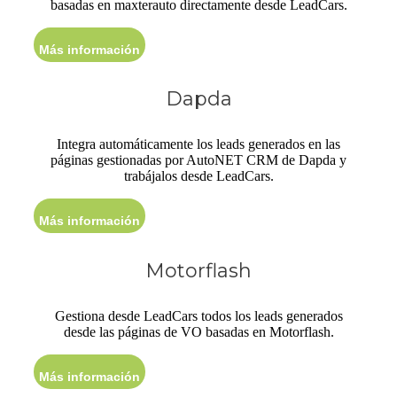
basadas en maxterauto directamente desde LeadCars.
Más información
Dapda
Integra automáticamente los leads generados en las
páginas gestionadas por AutoNET CRM de Dapda y
trabájalos desde LeadCars.
Más información
Motorflash
Gestiona desde LeadCars todos los leads generados
desde las páginas de VO basadas en Motorflash.
Más información