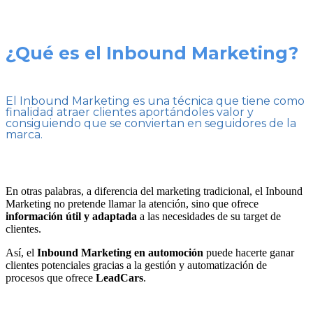
¿Qué es el Inbound Marketing?
El Inbound Marketing es una técnica que tiene como
finalidad atraer clientes aportándoles valor y
consiguiendo que se conviertan en seguidores de la
marca.
En otras palabras, a diferencia del marketing tradicional, el Inbound
Marketing no pretende llamar la atención, sino que ofrece
información útil y adaptada
a las necesidades de su target de
clientes.
Así, el
Inbound Marketing en automoción
puede hacerte ganar
clientes potenciales gracias a la gestión y automatización de
procesos que ofrece
LeadCars
.