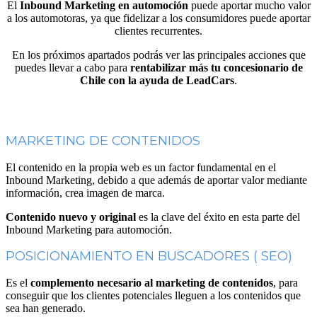
El
Inbound Marketing en automoción
puede aportar mucho valor
a los automotoras, ya que fidelizar a los consumidores puede aportar
clientes recurrentes.
En los próximos apartados podrás ver las principales acciones que
puedes llevar a cabo para
rentabilizar más tu concesionario de
Chile con la ayuda de LeadCars
.
MARKETING DE CONTENIDOS
El contenido en la propia web es un factor fundamental en el
Inbound Marketing, debido a que además de aportar valor mediante
información, crea imagen de marca.
Contenido nuevo y original
es la clave del éxito en esta parte del
Inbound Marketing para automoción.
POSICIONAMIENTO EN BUSCADORES ( SEO)
Es el
complemento necesario al marketing de contenidos
, para
conseguir que los clientes potenciales lleguen a los contenidos que
sea han generado.