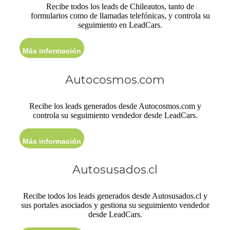
Recibe todos los leads de Chileautos, tanto de
formularios como de llamadas telefónicas, y controla su
seguimiento en LeadCars.
Más información
Autocosmos.com
Recibe los leads generados desde Autocosmos.com y
controla su seguimiento vendedor desde LeadCars.
Más información
Autosusados.cl
Recibe todos los leads generados desde Autosusados.cl y
sus portales asociados y gestiona su seguimiento vendedor
desde LeadCars.