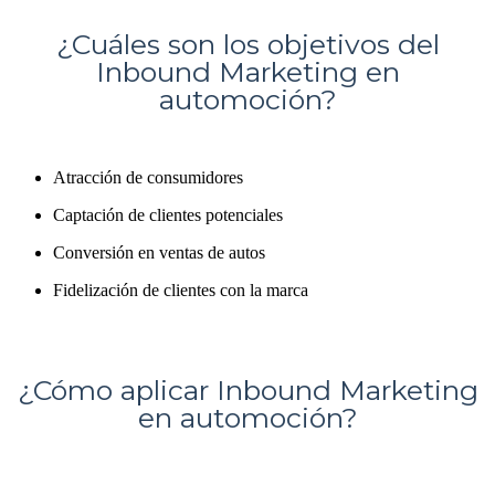
¿Cuáles son los objetivos del
Inbound Marketing en
automoción?
Atracción de consumidores
Captación de clientes potenciales
Conversión en ventas de autos
Fidelización de clientes con la marca
¿Cómo aplicar Inbound Marketing
en automoción?