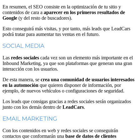
En resumen, el SEO consiste en la optimización de tu sitio y
contenidos de cara a
aparecer en los primeros resultados de
Google
(y del resto de buscadores).
Esto conseguirá más visitas, y por tanto, más leads que LeadCars
podrá tratar para aumentar tus ventas en el futuro.
SOCIAL MEDIA
Las
redes sociales
cada vez son un elemento más importante en el
Inbound Marketing, ya que son plataformas que generan una gran
interacción con los usuarios.
De esta manera, se
crea una comunidad de usuarios interesados
en la automoción
que quieren disponer de información, por
ejemplo, de nuevos vehículos o configuraciones de seguridad.
Los leads que consigas gracias a redes sociales serán organizados
junto con los demás dentro de
LeadCars
.
EMAIL MARKETING
Con los contenidos en web y redes sociales se conseguirán
contactos que conformarán una
base de datos de clientes