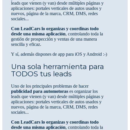
leads que vienen (y van) desde múltiples páginas y
aplicaciones: portales verticales de autos usados y
nuevos, página de la marca, CRM, DMS, redes
sociales...
Con LeadCars lo organizas y coordinas todo
desde una misma aplicación
, controlando toda la
gestión de prospección y ventas de una manera
sencilla y eficaz.
Y sí, además dispones de app para iOS y Android :-)
Una sola herramienta para
TODOS tus leads
Uno de los principales problemas de hacer
publicidad para automotoras
es organizar los
leads que vienen (y van) desde múltiples páginas y
aplicaciones: portales verticales de autos usados y
nuevos, página de la marca, CRM, DMS, redes
sociales...
Con LeadCars lo organizas y coordinas todo
desde una misma aplicación
, controlando toda la