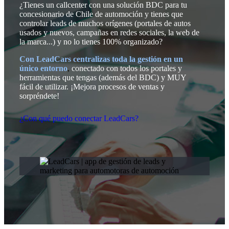
¿Tienes un callcenter con una solución BDC para tu
concesionario de Chile de automoción y tienes que
controlar leads de muchos orígenes (portales de autos
usados y nuevos, campañas en redes sociales, la web de
la marca...) y no lo tienes 100% organizado?
Con LeadCars centralizas toda la gestión en un
único entorno
,
conectado con todos los portales y
herramientas que tengas (además del BDC) y MUY
fácil de utilizar. ¡Mejora procesos de ventas y
sorpréndete!
¿Con qué puedo conectar LeadCars?