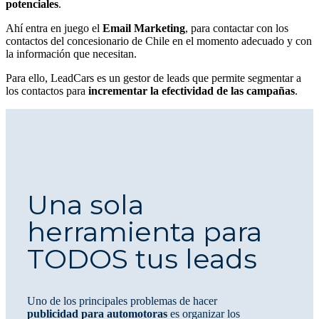
potenciales
.
Ahí entra en juego el
Email Marketing
, para contactar con los
contactos del concesionario de Chile en el momento adecuado y con
la información que necesitan.
Para ello, LeadCars es un gestor de leads que permite segmentar a
los contactos para
incrementar la efectividad de las campañas
.
Una sola
herramienta para
TODOS tus leads
Uno de los principales problemas de hacer
publicidad para automotoras
es organizar los